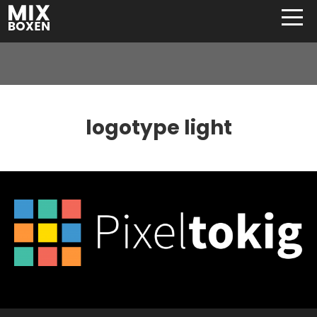
logotype light