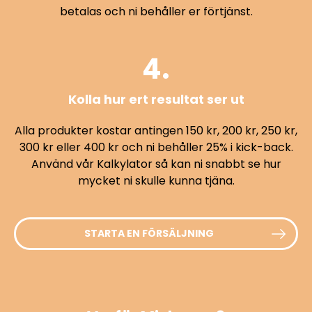
betalas och ni behåller er förtjänst.
4.
Kolla hur ert resultat ser ut
Alla produkter kostar antingen 150 kr, 200 kr, 250 kr,
300 kr eller 400 kr och ni behåller 25% i kick-back.
Använd vår Kalkylator så kan ni snabbt se hur
mycket ni skulle kunna tjäna.
STARTA EN FÖRSÄLJNING