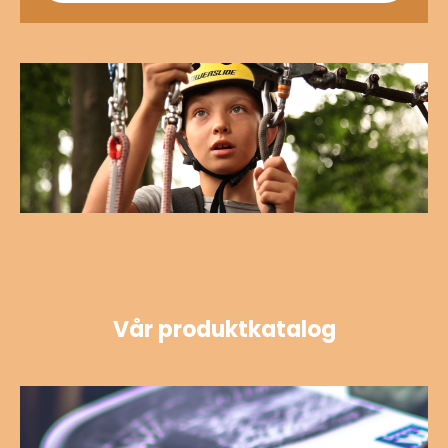
Vår produktkatalog