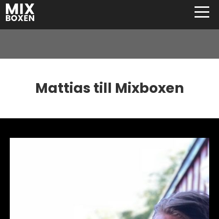
Mattias till Mixboxen